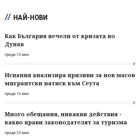
НАЙ-НОВИ
Как България печели от кризата по
Дунав
преди 15 мин
Испания анализира призиви за нов масов
мигрантски натиск към Сеута
преди 16 мин
Много обещания, никакви действия -
какво прави законодателят за туризма
преди 23 мин