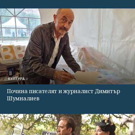
КУЛТУРА
Почина писателят и журналист Димитър
Шумналиев