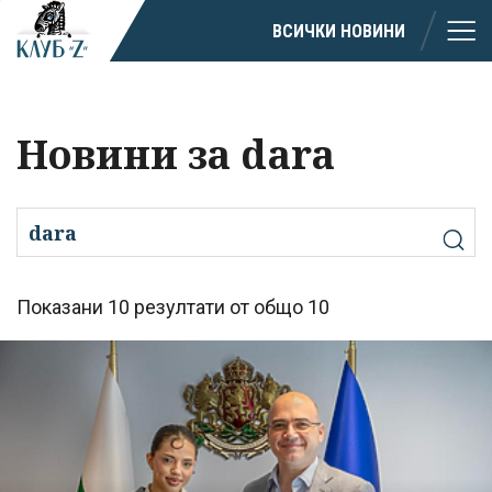
ВСИЧКИ НОВИНИ
Новини за dara
Показани 10 резултати от общо 10