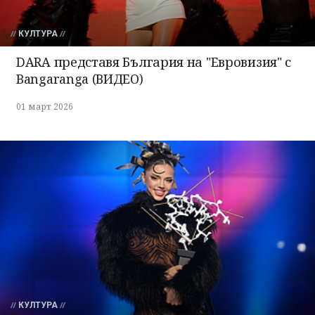
КУЛТУРА
DARA представя България на "Евровизия" с
Bangaranga (ВИДЕО)
01 март 2026
КУЛТУРА