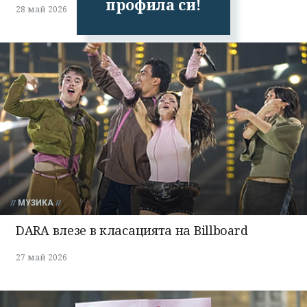
профила си!
28 май 2026
МУЗИКА
DARA влезе в класацията на Billboard
27 май 2026