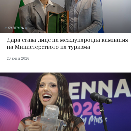
КУЛТУРА
Дара става лице на международна кампания
на Министерството на туризма
25 юни 2026