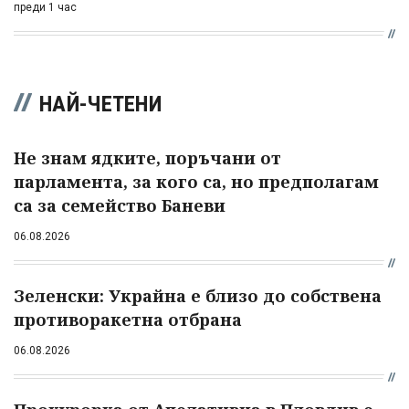
преди 1 час
НАЙ-ЧЕТЕНИ
Не знам ядките, поръчани от
парламента, за кого са, но предполагам
са за семейство Баневи
06.08.2026
Зеленски: Украйна е близо до собствена
противоракетна отбрана
06.08.2026