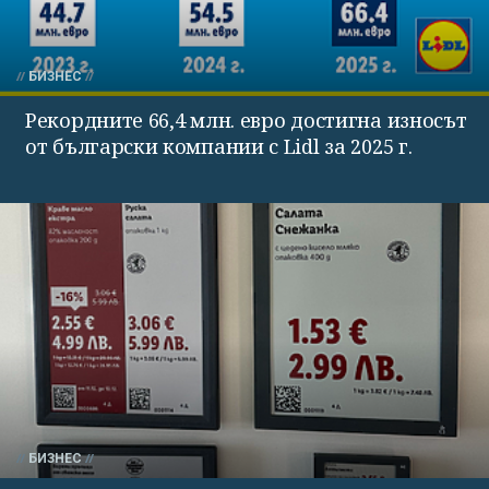
БИЗНЕС
Рекордните 66,4 млн. евро достигна износът
от български компании с Lidl за 2025 г.
БИЗНЕС