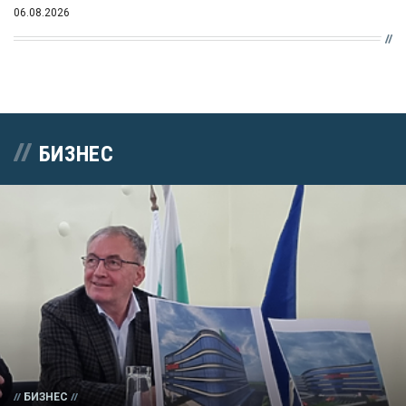
06.08.2026
БИЗНЕС
БИЗНЕС