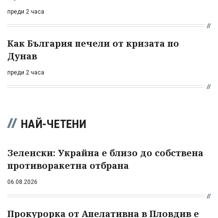
преди 2 часа
Как България печели от кризата по
Дунав
преди 2 часа
НАЙ-ЧЕТЕНИ
Зеленски: Украйна е близо до собствена
противоракетна отбрана
06.08.2026
Прокурорка от Апелативна в Пловдив е