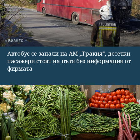
БИЗНЕС
Автобус се запали на АМ „Тракия“, десетки
пасажери стоят на пътя без информация от
фирмата