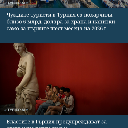
ТУРИЗЪМ
Чуждите туристи в Турция са похарчили
близо 6 млрд. долара за храна и напитки
само за първите шест месеца на 2026 г.
ТУРИЗЪМ
Властите в Гърция предупреждават за