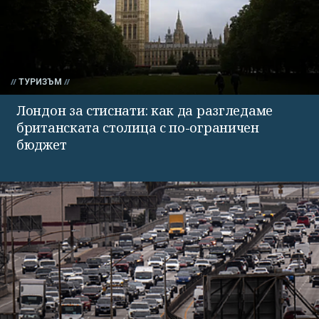
ТУРИЗЪМ
Лондон за стиснати: как да разгледаме
британската столица с по-ограничен
бюджет