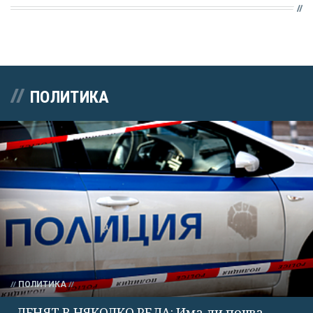
ПОЛИТИКА
ПОЛИТИКА
ДЕНЯТ В НЯКОЛКО РЕДА: Има ли почва