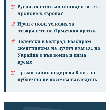
Русия ли стои зад инцидентите с
дронове в Европа?
Иран с нови условия за
отварянето на Ормузкия проток
Зеленски в Белград: Разбирам
скептицизма на Вучич към ЕС, но
Украйна е във война и няма
време
Тръмп тайно подкрепя Ванс, но
публично не посочва наследник