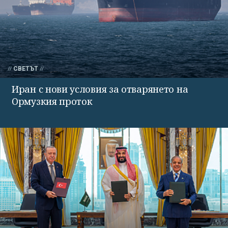
СВЕТЪТ
Иран с нови условия за отварянето на
Ормузкия проток