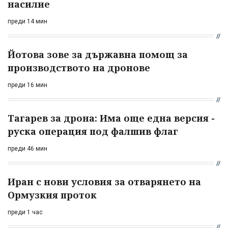
насилие
преди 14 мин
Йотова зове за държавна помощ за
производството на дронове
преди 16 мин
Тагарев за дрона: Има още една версия -
руска операция под фалшив флаг
преди 46 мин
Иран с нови условия за отварянето на
Ормузкия проток
преди 1 час