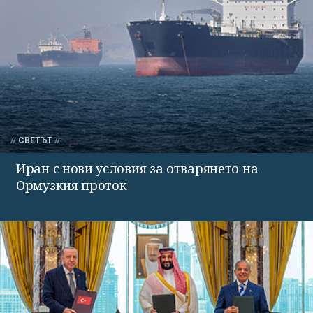
СВЕТЪТ
Иран с нови условия за отварянето на
Ормузкия проток