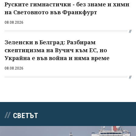
Руските гимнастички - без знаме и химн
на Световното във Франкфурт
08.08.2026
Зеленски в Белград: Разбирам
скептицизма на Вучич към ЕС, но
Украйна е във война и няма време
08.08.2026
СВЕТЪТ