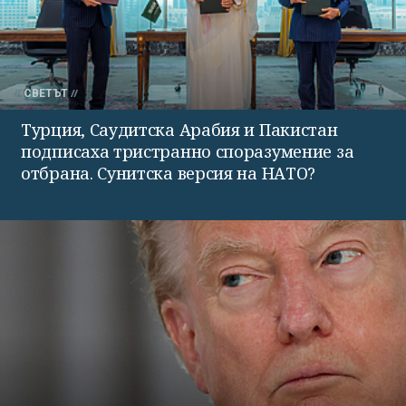
СВЕТЪТ
Турция, Саудитска Арабия и Пакистан
подписаха тристранно споразумение за
отбрана. Сунитска версия на НАТО?