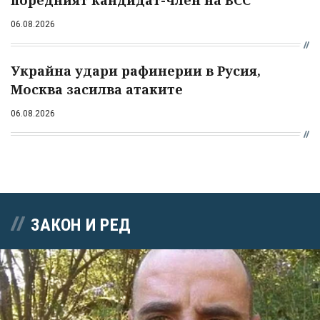
06.08.2026
Украйна удари рафинерии в Русия,
Москва засилва атаките
06.08.2026
ЗАКОН И РЕД