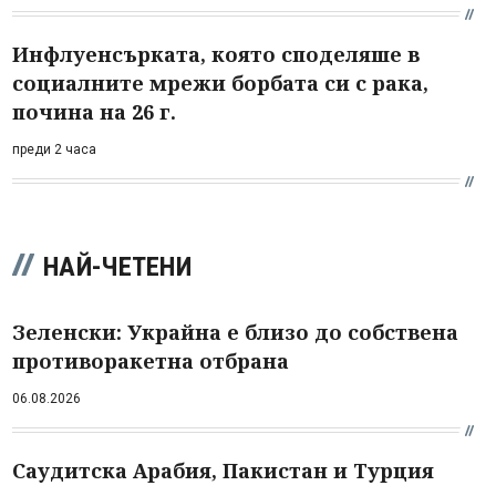
Инфлуенсърката, която споделяше в
социалните мрежи борбата си с рака,
почина на 26 г.
преди 2 часа
НАЙ-ЧЕТЕНИ
Зеленски: Украйна е близо до собствена
противоракетна отбрана
06.08.2026
Саудитска Арабия, Пакистан и Турция