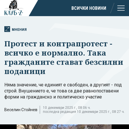
ВСИЧКИ НОВИНИ
МНЕНИЯ
Протест и контрапротест -
всичко е нормално. Така
гражданите стават безсилни
поданици
Няма значение, че единият е свободен, а другият - под
строй. Внушението е, че това са две равнопоставени
форми на гражданско и политическо участие
10 декември 2025 г., 08:06 ч.
Веселин Стойнев
последна редакция 10 декември 2025 г., 08:27 ч.