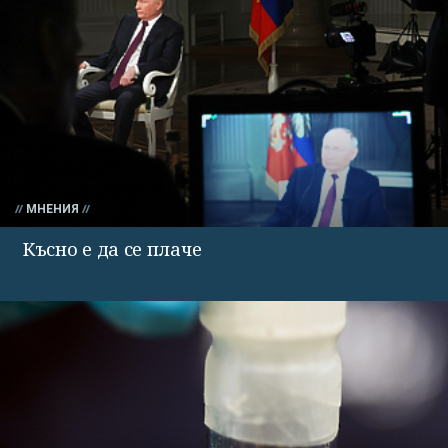
МНЕНИЯ
Късно е да се плаче