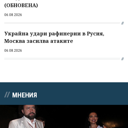
(ОБНОВЕНА)
06.08.2026
Украйна удари рафинерии в Русия,
Москва засилва атаките
06.08.2026
МНЕНИЯ