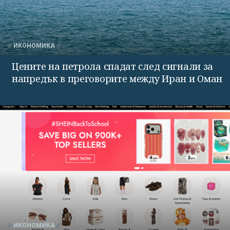
ИКОНОМИКА
Цените на петрола спадат след сигнали за
напредък в преговорите между Иран и Оман
ИКОНОМИКА