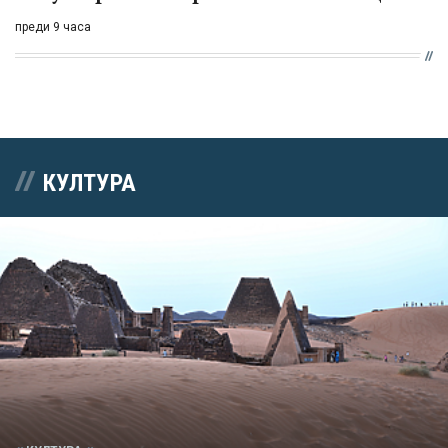
преди 9 часа
КУЛТУРА