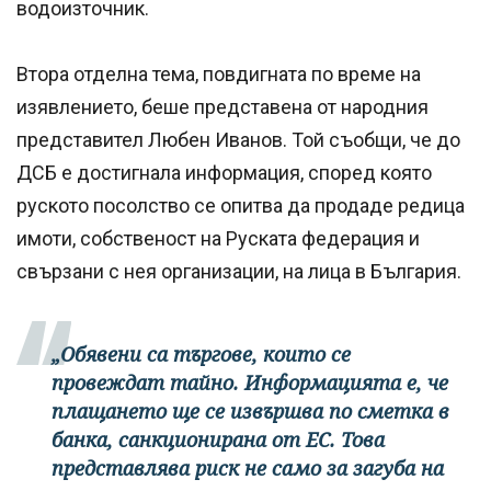
водоизточник.
Втора отделна тема, повдигната по време на
изявлението, беше представена от народния
представител Любен Иванов. Той съобщи, че до
ДСБ е достигнала информация, според която
руското посолство се опитва да продаде редица
имоти, собственост на Руската федерация и
свързани с нея организации, на лица в България.
„Обявени са търгове, които се
провеждат тайно. Информацията е, че
плащането ще се извършва по сметка в
банка, санкционирана от ЕС. Това
представлява риск не само за загуба на