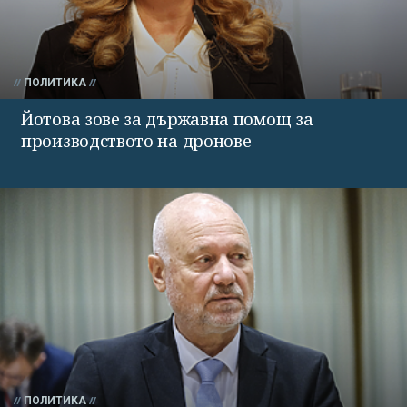
ПОЛИТИКА
Йотова зове за държавна помощ за
производството на дронове
ПОЛИТИКА