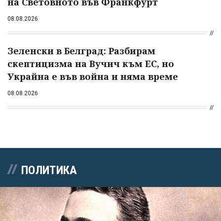
на Световното във Франкфурт
08.08.2026
Зеленски в Белград: Разбирам
скептицизма на Вучич към ЕС, но
Украйна е във война и няма време
08.08.2026
ПОЛИТИКА