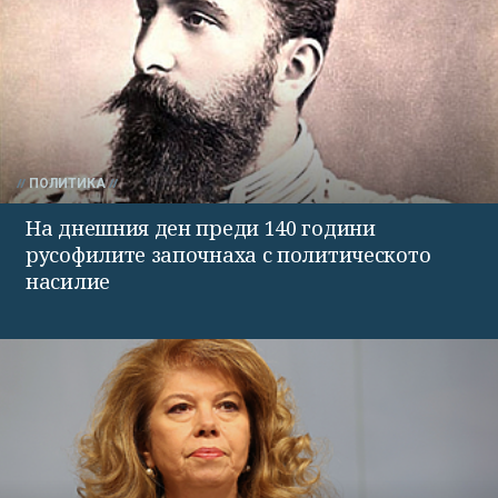
ПОЛИТИКА
На днешния ден преди 140 години
русофилите започнаха с политическото
насилие