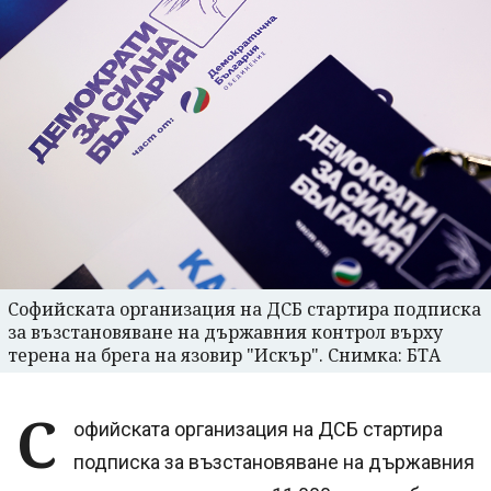
Софийската организация на ДСБ стартира подписка
за възстановяване на държавния контрол върху
терена на брега на язовир "Искър". Снимка: БТА
С
офийската организация на ДСБ стартира
подписка за възстановяване на държавния