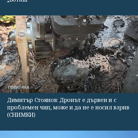
ПОЛИТИКА
Димитър Стоянов: Дронът е дървен и с
проблемен чип, може и да не е носил взрив
(СНИМКИ)