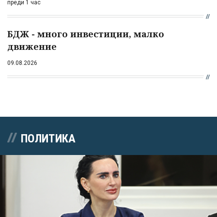
преди 1 час
БДЖ - много инвестиции, малко
движение
09.08.2026
ПОЛИТИКА