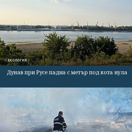
ЕКОЛОГИЯ
Дунав при Русе падна с метър под кота нула