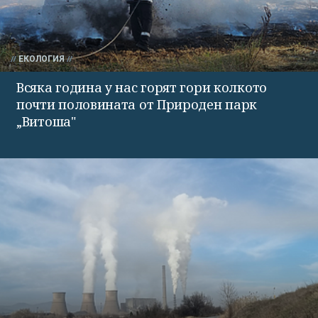
ЕКОЛОГИЯ
Всяка година у нас горят гори колкото
почти половината от Природен парк
„Витоша"