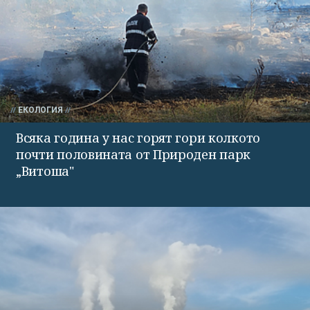
ЕКОЛОГИЯ
Всяка година у нас горят гори колкото
почти половината от Природен парк
„Витоша"