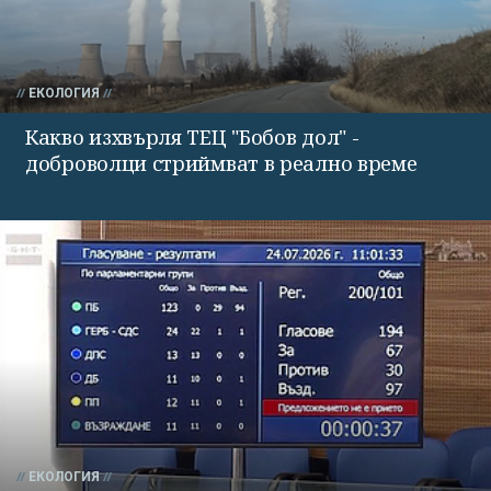
ЕКОЛОГИЯ
Какво изхвърля ТЕЦ "Бобов дол" -
доброволци стриймват в реално време
ЕКОЛОГИЯ