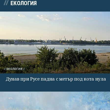
ЕКОЛОГИЯ
ЕКОЛОГИЯ
Дунав при Русе падна с метър под кота нула