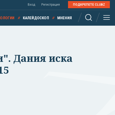
Вход
Регистрация
ПОДКРЕПЕТЕ CLUBZ
НОЛОГИИ
КАЛЕЙДОСКОП
МНЕНИЯ
и". Дания иска
15