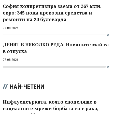
София конкретизира заема от 367 млн.
евро: 345 нови превозни средства и
ремонти на 20 булеварда
07.08.2026
ДЕНЯТ В НЯКОЛКО РЕДА: Новините май са
в отпуска
07.08.2026
НАЙ-ЧЕТЕНИ
Инфлуенсърката, която споделяше в
социалните мрежи борбата си с рака,