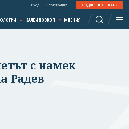
Вход
Регистрация
ПОДКРЕПЕТЕ CLUBZ
НОЛОГИИ
КАЛЕЙДОСКОП
МНЕНИЯ
етът с намек
а Радев