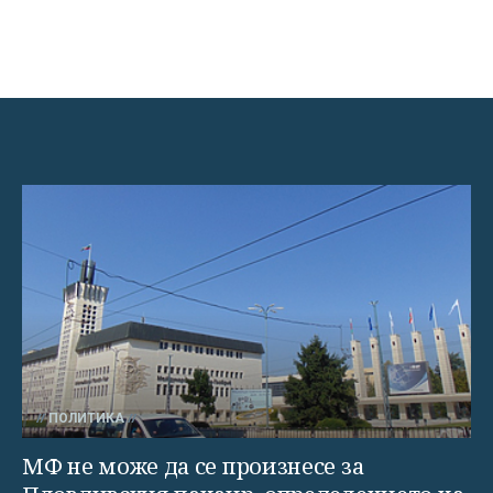
ПОЛИТИКА
МФ не може да се произнесе за