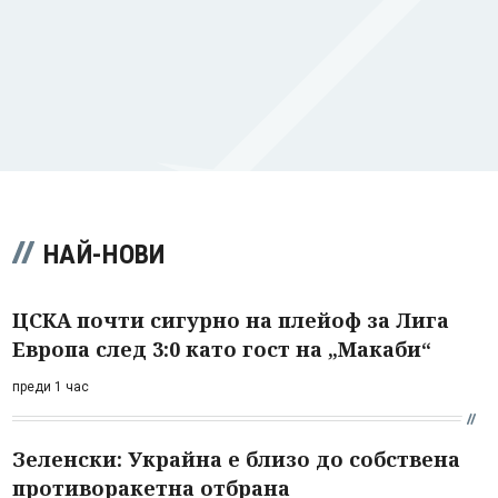
НАЙ-НОВИ
ЦСКА почти сигурно на плейоф за Лига
Европа след 3:0 като гост на „Макаби“
преди 1 час
Зеленски: Украйна е близо до собствена
противоракетна отбрана