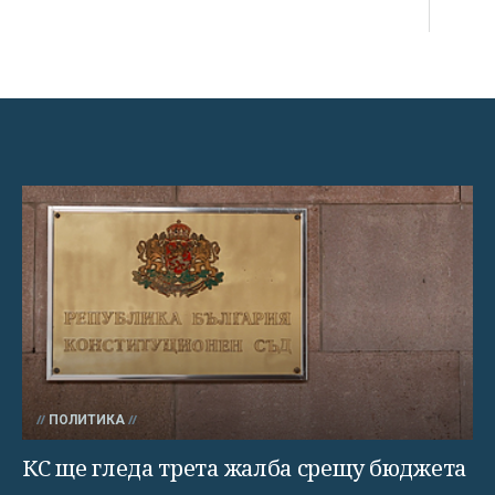
ПОЛИТИКА
КС ще гледа трета жалба срещу бюджета