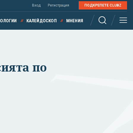
Вход
Регистрация
ПОДКРЕПЕТЕ CLUBZ
НОЛОГИИ
КАЛЕЙДОСКОП
МНЕНИЯ
ията по