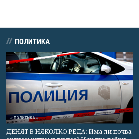
ПОЛИТИКА
ПОЛИТИКА
ДЕНЯТ В НЯКОЛКО РЕДА: Има ли почва