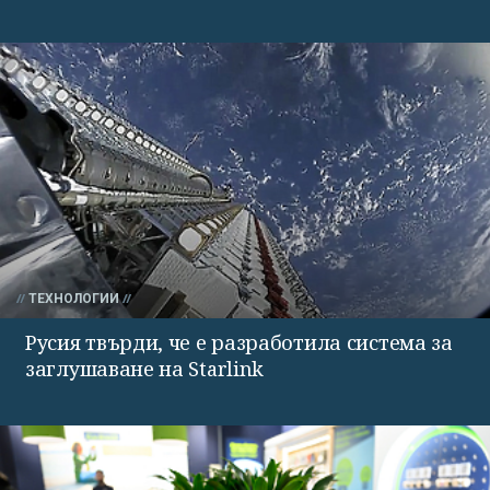
ТЕХНОЛОГИИ
Русия твърди, че е разработила система за
заглушаване на Starlink