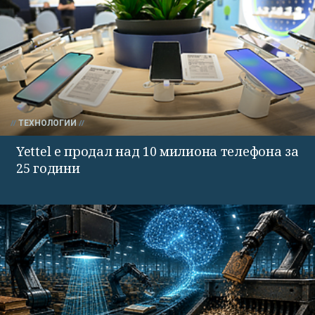
ТЕХНОЛОГИИ
Yettel е продал над 10 милиона телефона за
25 години