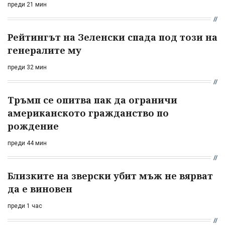
преди 21 мин
Рейтингът на Зеленски спада под този на
генералите му
преди 32 мин
Тръмп се опитва пак да ограничи
американското гражданство по
рождение
преди 44 мин
Близките на зверски убит мъж не вярват
да е виновен
преди 1 час