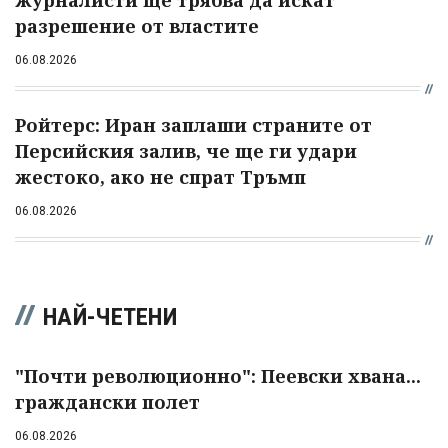
разрешение от властите
06.08.2026
Ройтерс: Иран заплаши страните от
Персийския залив, че ще ги удари
жестоко, ако не спрат Тръмп
06.08.2026
НАЙ-ЧЕТЕНИ
"Почти революционно": Пеевски хвана...
граждански полет
06.08.2026