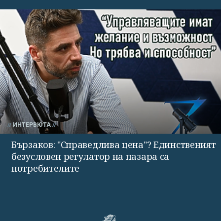
ИНТЕРВЮТА
Бързаков: "Справедлива цена"? Единственият
безусловен регулатор на пазара са
потребителите