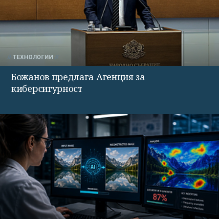
ТЕХНОЛОГИИ
Божанов предлага Агенция за
киберсигурност