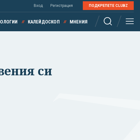
Вход
Регистрация
ПОДКРЕПЕТЕ CLUBZ
НОЛОГИИ
КАЛЕЙДОСКОП
МНЕНИЯ
вения си