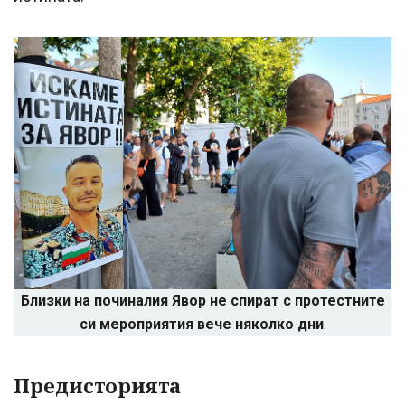
Близки на починалия Явор не спират с протестните
си мероприятия вече няколко дни
.
Предисторията