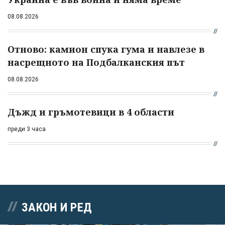
08.08.2026
Отново: камион спука гума и навлезе в
насрещното на Подбалканския път
08.08.2026
Дъжд и гръмотевици в 4 области
преди 3 часа
ЗАКОН И РЕД