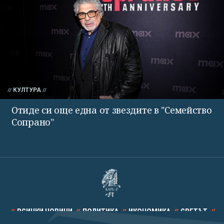
КУЛТУРА
Отиде си още една от звездите в "Семейство
Сопрано"
ВСИЧКИ НОВИНИ
ПОЛИТИКА
ИКОНОМИКА
СВЕТЪТ