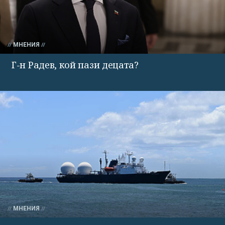
МНЕНИЯ
Г-н Радев, кой пази децата?
МНЕНИЯ