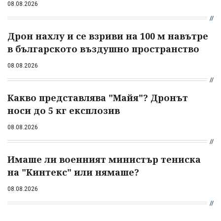
08.08.2026
Дрон нахлу и се взриви на 100 м навътре
в българското въздушно пространство
08.08.2026
Какво представлява "Майя"? Дронът
носи до 5 кг експлозив
08.08.2026
Имаше ли военният министър тениска
на "Кинтекс" или нямаше?
08.08.2026