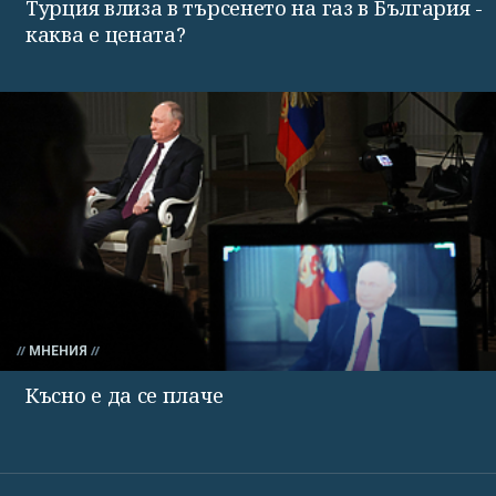
Турция влиза в търсенето на газ в България -
каква е цената?
МНЕНИЯ
Късно е да се плаче