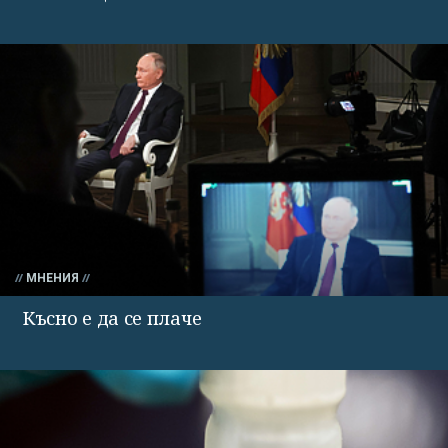
МНЕНИЯ
Късно е да се плаче