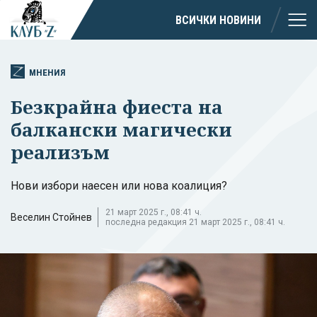
ВСИЧКИ НОВИНИ
МНЕНИЯ
Безкрайна фиеста на
балкански магически
реализъм
Нови избори наесен или нова коалиция?
21 март 2025 г., 08:41 ч.
Веселин Стойнев
последна редакция 21 март 2025 г., 08:41 ч.