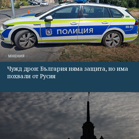
МНЕНИЯ
Чужд дрон: България няма защита, но има
похвали от Русия