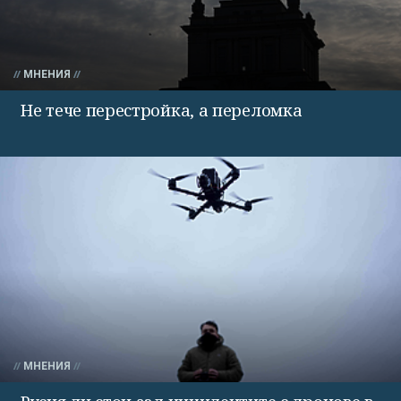
МНЕНИЯ
Не тече перестройка, а переломка
МНЕНИЯ