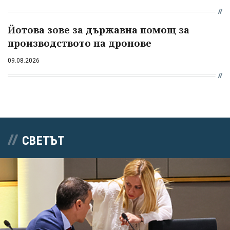
Йотова зове за държавна помощ за
производството на дронове
09.08.2026
СВЕТЪТ