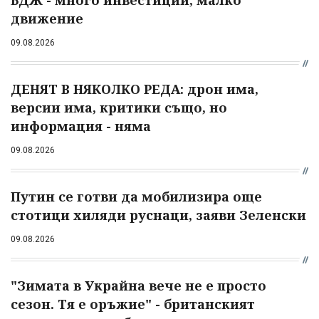
движение
09.08.2026
ДЕНЯТ В НЯКОЛКО РЕДА: дрон има,
версии има, критики също, но
информация - няма
09.08.2026
Путин се готви да мобилизира още
стотици хиляди руснаци, заяви Зеленски
09.08.2026
"Зимата в Украйна вече не е просто
сезон. Тя е оръжие" - британският