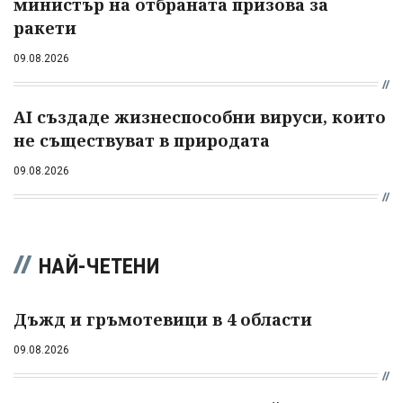
министър на отбраната призова за
ракети
09.08.2026
AI създаде жизнеспособни вируси, които
не съществуват в природата
09.08.2026
НАЙ-ЧЕТЕНИ
Дъжд и гръмотевици в 4 области
09.08.2026