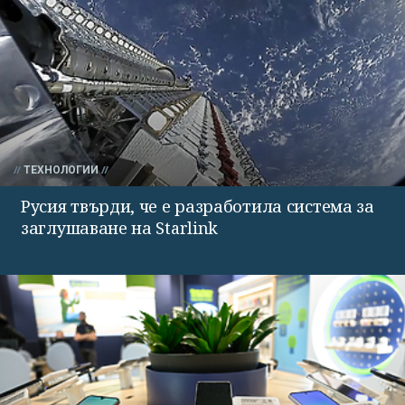
ТЕХНОЛОГИИ
Русия твърди, че е разработила система за
заглушаване на Starlink