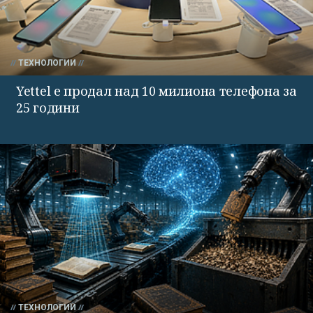
ТЕХНОЛОГИИ
Yettel е продал над 10 милиона телефона за
25 години
ТЕХНОЛОГИИ