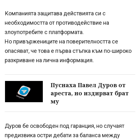
Компанията защитава действията си с
необходимостта от противодействие на
злоупотребите с платформата.
Но привържениците на поверителността се
опасяват, че това е първа стъпка към по-широко
разкриване на лична информация.
Пуснаха Павел Дуров от
ареста, но издирват брат
му
Дуров бе освободен под гаранция, но случаят
предизвика остри дебати за баланса между