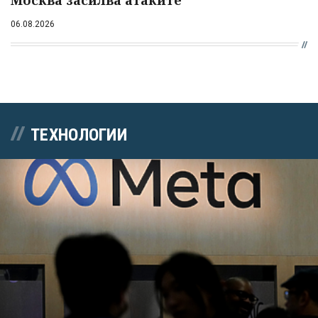
06.08.2026
ТЕХНОЛОГИИ