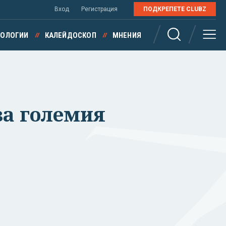
Вход
Регистрация
ПОДКРЕПЕТЕ CLUBZ
НОЛОГИИ
КАЛЕЙДОСКОП
МНЕНИЯ
за големия