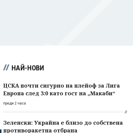
НАЙ-НОВИ
ЦСКА почти сигурно на плейоф за Лига
Европа след 3:0 като гост на „Макаби“
преди 2 часа
Зеленски: Украйна е близо до собствена
противоракетна отбрана