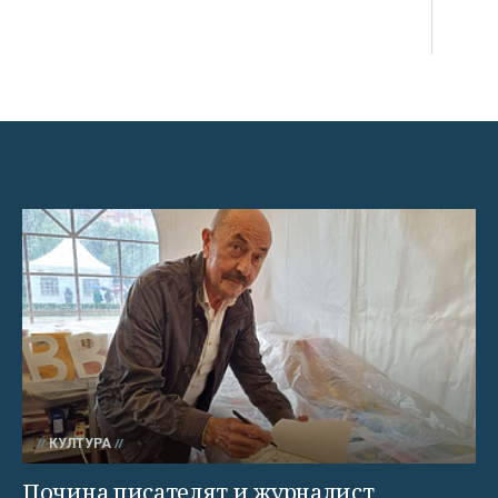
КУЛТУРА
Почина писателят и журналист