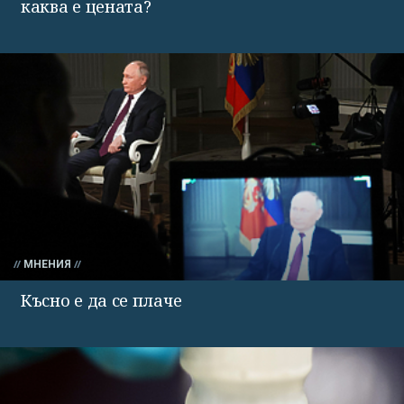
каква е цената?
МНЕНИЯ
Късно е да се плаче