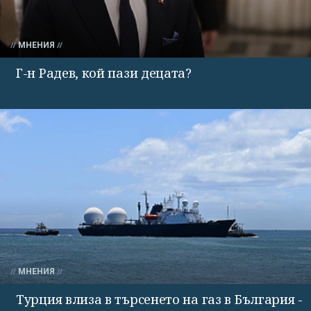
МНЕНИЯ
Г-н Радев, кой пази децата?
МНЕНИЯ
Турция влиза в търсенето на газ в България -