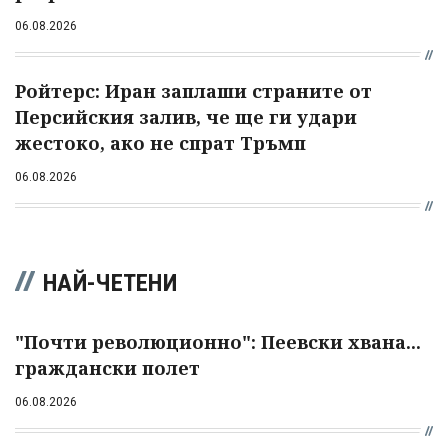
06.08.2026
Ройтерс: Иран заплаши страните от
Персийския залив, че ще ги удари
жестоко, ако не спрат Тръмп
06.08.2026
НАЙ-ЧЕТЕНИ
"Почти революционно": Пеевски хвана...
граждански полет
06.08.2026