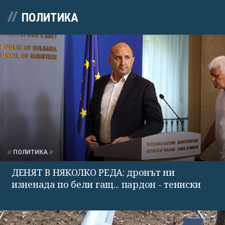
ПОЛИТИКА
ПОЛИТИКА
ДЕНЯТ В НЯКОЛКО РЕДА: дронът ни
изненада по бели гащ... пардон - тениски