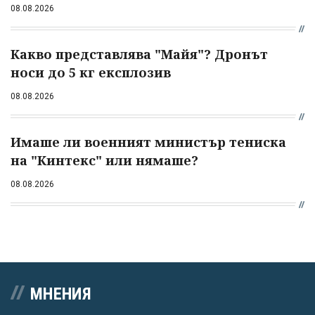
08.08.2026
Какво представлява "Майя"? Дронът
носи до 5 кг експлозив
08.08.2026
Имаше ли военният министър тениска
на "Кинтекс" или нямаше?
08.08.2026
МНЕНИЯ