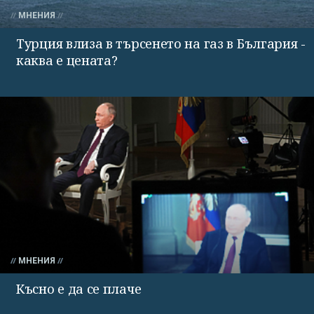
МНЕНИЯ
Турция влиза в търсенето на газ в България -
каква е цената?
МНЕНИЯ
Късно е да се плаче