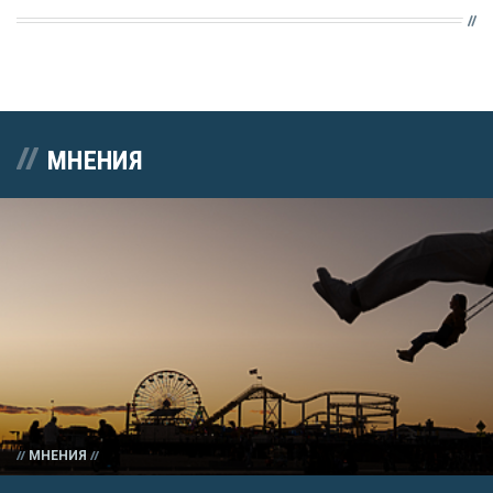
МНЕНИЯ
МНЕНИЯ