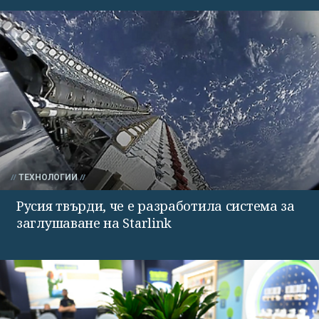
ТЕХНОЛОГИИ
Русия твърди, че е разработила система за
заглушаване на Starlink