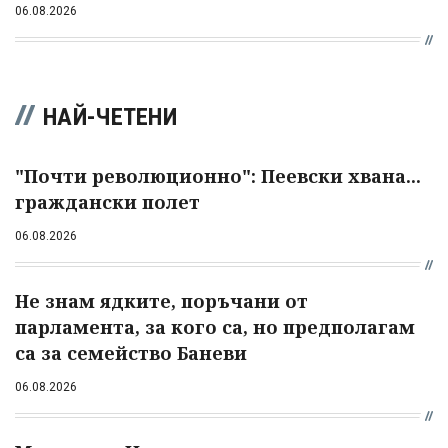
06.08.2026
НАЙ-ЧЕТЕНИ
"Почти революционно": Пеевски хвана...
граждански полет
06.08.2026
Не знам ядките, поръчани от
парламента, за кого са, но предполагам
са за семейство Баневи
06.08.2026