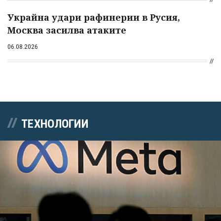
Украйна удари рафинерии в Русия,
Москва засилва атаките
06.08.2026
ТЕХНОЛОГИИ