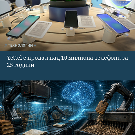
ТЕХНОЛОГИИ
Yettel е продал над 10 милиона телефона за
25 години