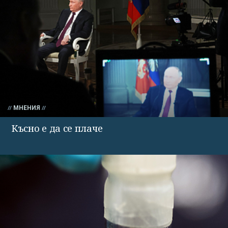
МНЕНИЯ
Късно е да се плаче