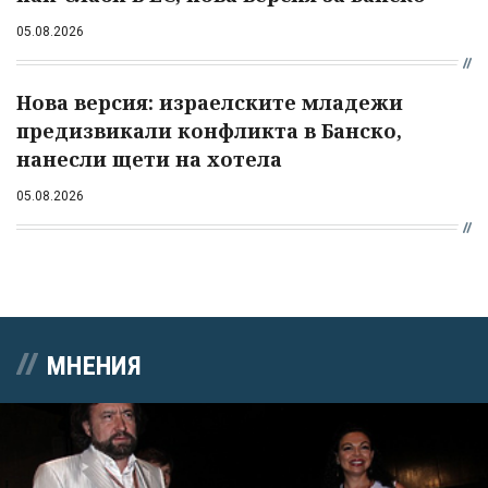
05.08.2026
Нова версия: израелските младежи
предизвикали конфликта в Банско,
нанесли щети на хотела
05.08.2026
МНЕНИЯ