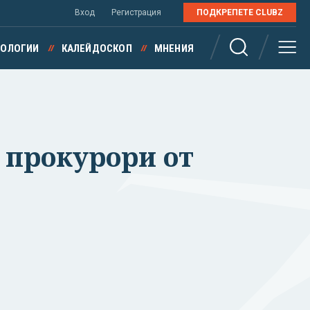
Вход
Регистрация
ПОДКРЕПЕТЕ CLUBZ
НОЛОГИИ
КАЛЕЙДОСКОП
МНЕНИЯ
а прокурори от