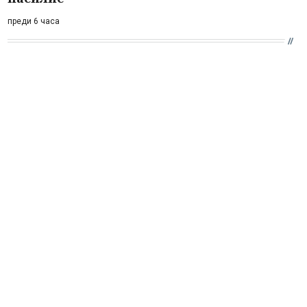
преди 6 часа