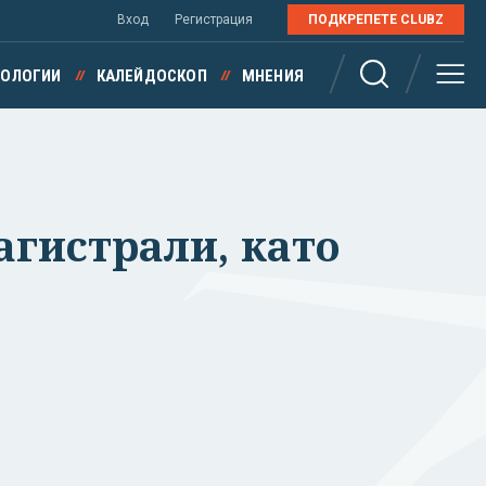
Вход
Регистрация
ПОДКРЕПЕТЕ CLUBZ
НОЛОГИИ
КАЛЕЙДОСКОП
МНЕНИЯ
магистрали, като