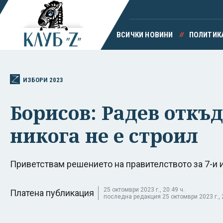
ВСИЧКИ НОВИНИ
ПОЛИТИК
ИЗБОРИ 2023
Борисов: Радев откъд
никога не е строил
Приветствам решението на правителството за 7-и и
25 октомври 2023 г., 20:49 ч.
Платена публикация
последна редакция 25 октомври 2023 г., 2