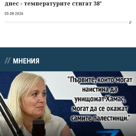
днес - температурите стигат 38°
05.08.2026
МНЕНИЯ