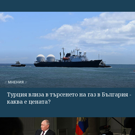
МНЕНИЯ
Турция влиза в търсенето на газ в България -
каква е цената?