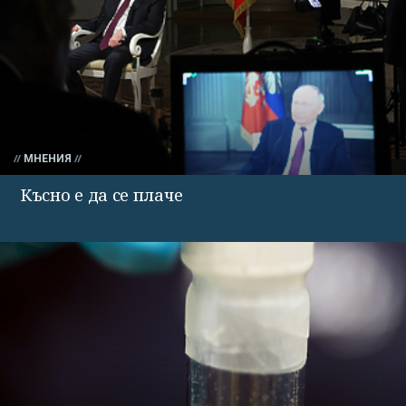
МНЕНИЯ
Късно е да се плаче