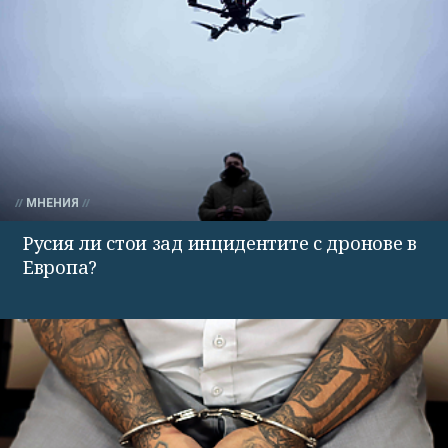
МНЕНИЯ
Русия ли стои зад инцидентите с дронове в
Европа?