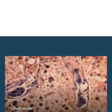
ТЕХНОЛОГИИ