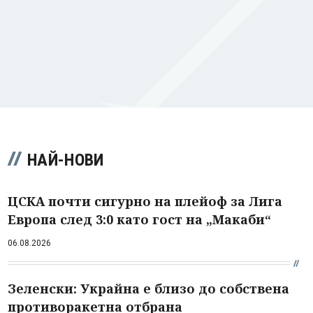
НАЙ-НОВИ
ЦСКА почти сигурно на плейоф за Лига
Европа след 3:0 като гост на „Макаби“
06.08.2026
Зеленски: Украйна е близо до собствена
противоракетна отбрана