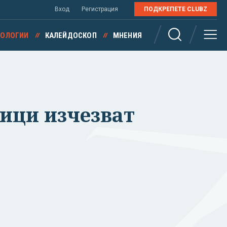
Вход
Регистрация
ПОДКРЕПЕТЕ CLUBZ
НОЛОГИИ
КАЛЕЙДОСКОП
МНЕНИЯ
ници изчезват