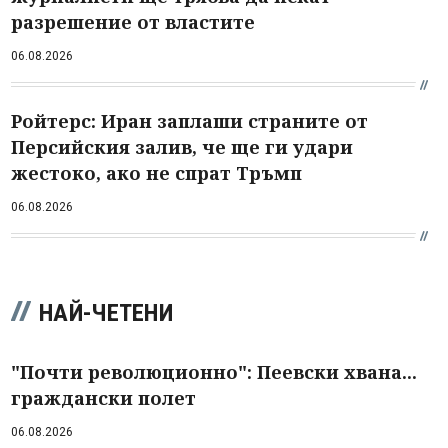
разрешение от властите
06.08.2026
Ройтерс: Иран заплаши страните от
Персийския залив, че ще ги удари
жестоко, ако не спрат Тръмп
06.08.2026
НАЙ-ЧЕТЕНИ
"Почти революционно": Пеевски хвана...
граждански полет
06.08.2026