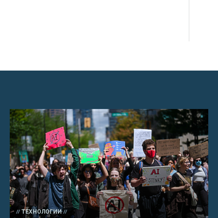
ТЕХНОЛОГИИ