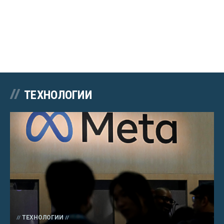
ТЕХНОЛОГИИ
ТЕХНОЛОГИИ