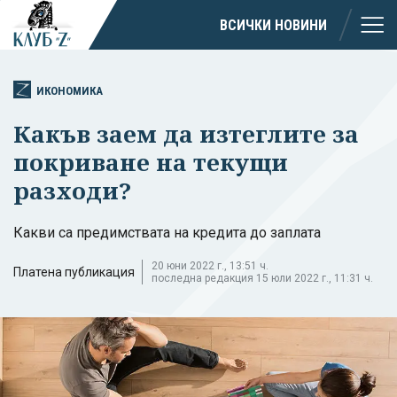
ВСИЧКИ НОВИНИ
ИКОНОМИКА
Какъв заем да изтеглите за
покриване на текущи
разходи?
Какви са предимствата на кредита до заплата
20 юни 2022 г., 13:51 ч.
Платена публикация
последна редакция 15 юли 2022 г., 11:31 ч.