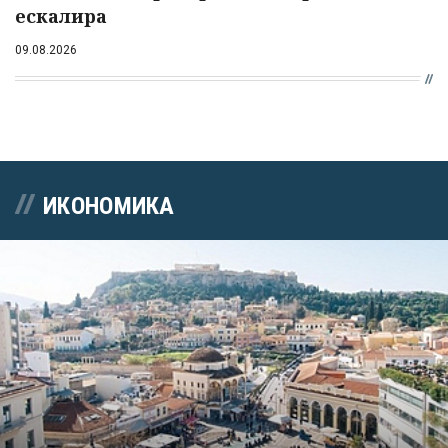
ескалира
09.08.2026
ИКОНОМИКА