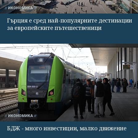
ИКОНОМИКА
Гърция е сред най-популярните дестинации
за европейските пътешественици
ИКОНОМИКА
БДЖ - много инвестиции, малко движение