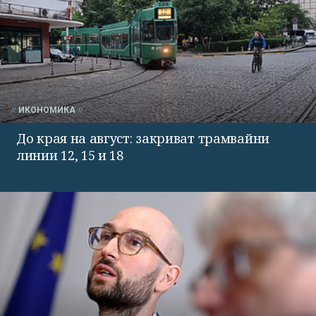
ИКОНОМИКА
До края на август: закриват трамвайни
линии 12, 15 и 18