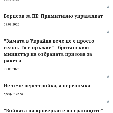
Борисов за ПБ: Примитивно управляват
09.08.2026
"Зимата в Украйна вече не е просто
сезон. Тя е оръжие" - британският
министър на отбраната призова за
ракети
09.08.2026
Не тече перестройка, а переломка
преди 2 часа
"Войната на проверките по границите"