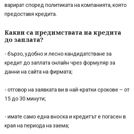
варират според политиката на компанията, която
предоставя кредита.
Какви са предимствата на кредита
до заплата?
- бързо, удобно и лесно кандидатстване за
кредит до заплата онлайн чрез формуляр за
данни на сайта на фирмата;
- отговор на заявката ви в най-кратки срокове – от
15 до 30 минути;
- имате само една вноска и кредитът е погасен в
края на периода на заема;