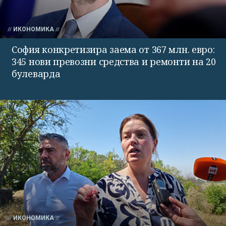
ИКОНОМИКА
София конкретизира заема от 367 млн. евро:
345 нови превозни средства и ремонти на 20
булеварда
ИКОНОМИКА