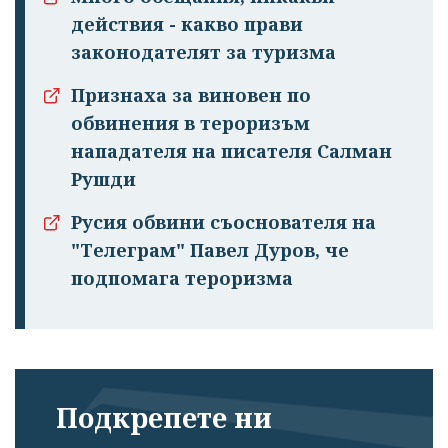
действия - какво прави
законодателят за туризма
Признаха за виновен по
обвинения в тероризъм
нападателя на писателя Салман
Рушди
Русия обвини съоснователя на
"Телеграм" Павел Дуров, че
подпомага тероризма
Подкрепете ни