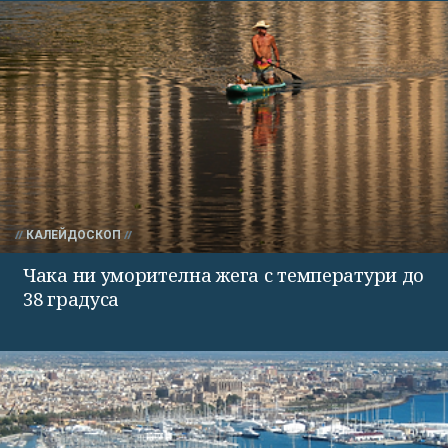
КАЛЕЙДОСКОП
Чака ни уморителна жега с температури до
38 градуса