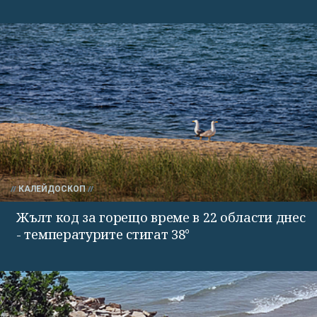
КАЛЕЙДОСКОП
Жълт код за горещо време в 22 области днес
- температурите стигат 38°