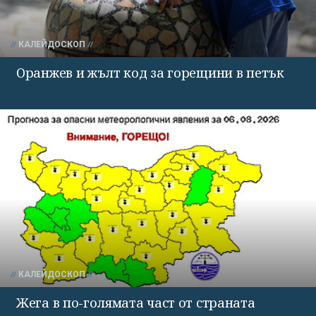
КАЛЕЙДОСКОП
Оранжев и жълт код за горещини в петък
КАЛЕЙДОСКОП
Жега в по-голямата част от страната