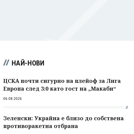
НАЙ-НОВИ
ЦСКА почти сигурно на плейоф за Лига
Европа след 3:0 като гост на „Макаби“
06.08.2026
Зеленски: Украйна е близо до собствена
противоракетна отбрана