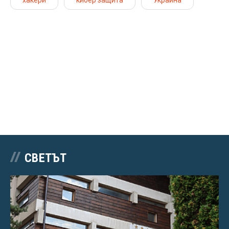
СВЕТЪТ