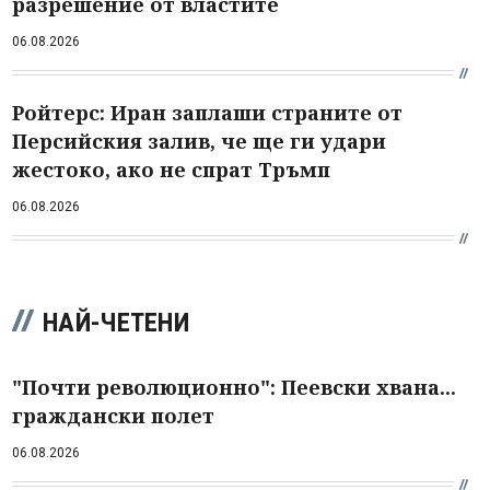
разрешение от властите
06.08.2026
Ройтерс: Иран заплаши страните от
Персийския залив, че ще ги удари
жестоко, ако не спрат Тръмп
06.08.2026
НАЙ-ЧЕТЕНИ
"Почти революционно": Пеевски хвана...
граждански полет
06.08.2026