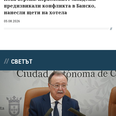
предизвикали конфликта в Банско,
нанесли щети на хотела
05.08.2026
СВЕТЪТ