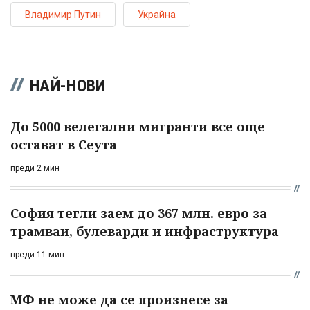
Владимир Путин
Украйна
НАЙ-НОВИ
До 5000 велегални мигранти все още
остават в Сеута
преди 2 мин
София тегли заем до 367 млн. евро за
трамваи, булеварди и инфраструктура
преди 11 мин
МФ не може да се произнесе за