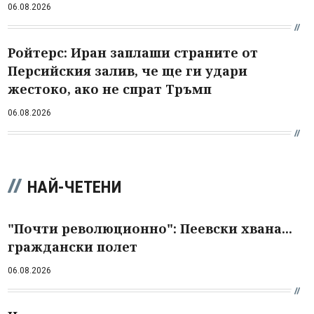
06.08.2026
Ройтерс: Иран заплаши страните от
Персийския залив, че ще ги удари
жестоко, ако не спрат Тръмп
06.08.2026
НАЙ-ЧЕТЕНИ
"Почти революционно": Пеевски хвана...
граждански полет
06.08.2026