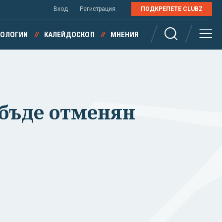
Вход
Регистрация
ПОДКРЕПЕТЕ CLUBZ
НОЛОГИИ
КАЛЕЙДОСКОП
МНЕНИЯ
 бъде отменян