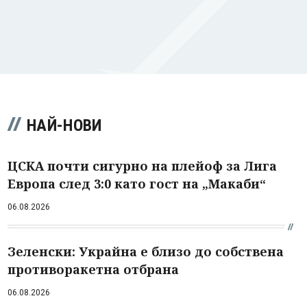
НАЙ-НОВИ
ЦСКА почти сигурно на плейоф за Лига
Европа след 3:0 като гост на „Макаби“
06.08.2026
Зеленски: Украйна е близо до собствена
противоракетна отбрана
06.08.2026