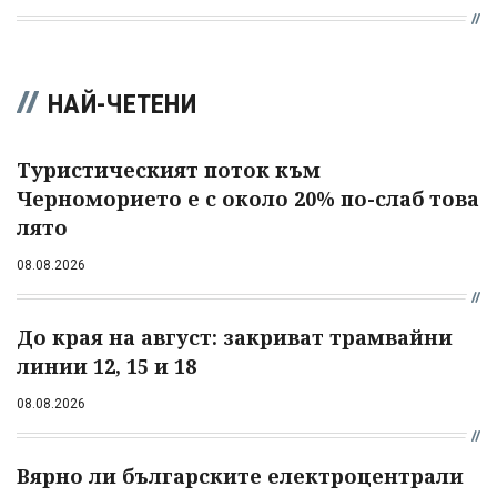
НАЙ-ЧЕТЕНИ
Туристическият поток към
Черноморието е с около 20% по-слаб това
лято
08.08.2026
До края на август: закриват трамвайни
линии 12, 15 и 18
08.08.2026
Вярно ли българските електроцентрали