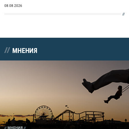
08.08.2026
МНЕНИЯ
МНЕНИЯ