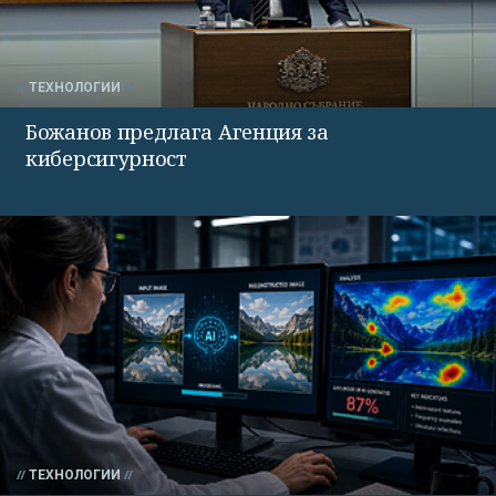
ТЕХНОЛОГИИ
Божанов предлага Агенция за
киберсигурност
ТЕХНОЛОГИИ